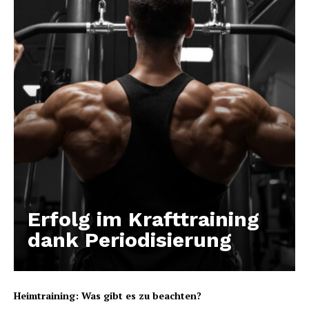
Erfolg im Krafttraining
dank Periodisierung
Heimtraining: Was gibt es zu beachten?