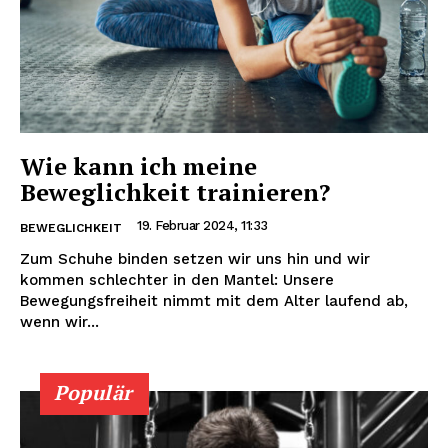
Wie kann ich meine
Beweglichkeit trainieren?
19. Februar 2024, 11:33
BEWEGLICHKEIT
Zum Schuhe binden setzen wir uns hin und wir
kommen schlechter in den Mantel: Unsere
Bewegungsfreiheit nimmt mit dem Alter laufend ab,
wenn wir...
Populär