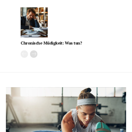
Chronische Müdigkeit: Was tun?