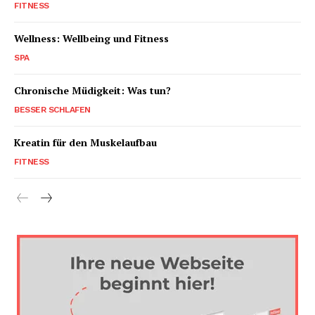
FITNESS
Wellness: Wellbeing und Fitness
SPA
Chronische Müdigkeit: Was tun?
BESSER SCHLAFEN
Kreatin für den Muskelaufbau
FITNESS