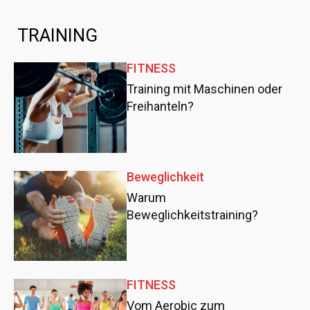
TRAINING
FITNESS
Training mit Maschinen oder
Freihanteln?
Beweglichkeit
Warum
Beweglichkeitstraining?
FITNESS
Vom Aerobic zum