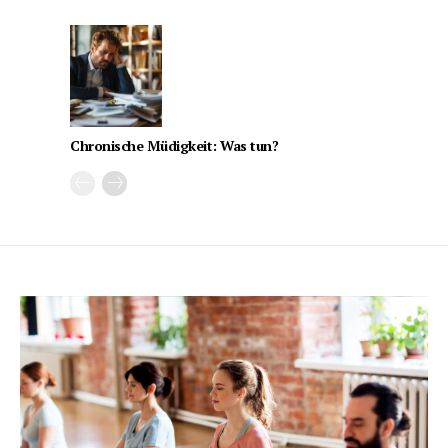
Chronische Müdigkeit: Was tun?