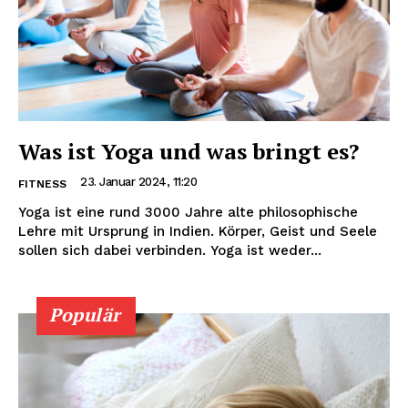
Was ist Yoga und was bringt es?
23. Januar 2024, 11:20
FITNESS
Yoga ist eine rund 3000 Jahre alte philosophische
Lehre mit Ursprung in Indien. Körper, Geist und Seele
sollen sich dabei verbinden. Yoga ist weder...
Populär