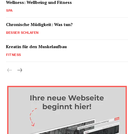
Wellness: Wellbeing und Fitness
SPA
Chronische Müdigkeit: Was tun?
BESSER SCHLAFEN
Kreatin für den Muskelaufbau
FITNESS