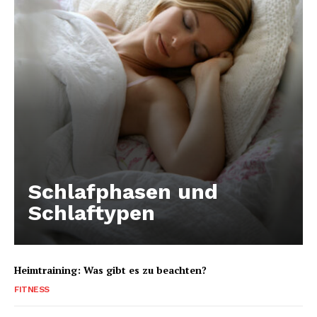
Schlafphasen und
Schlaftypen
Heimtraining: Was gibt es zu beachten?
FITNESS