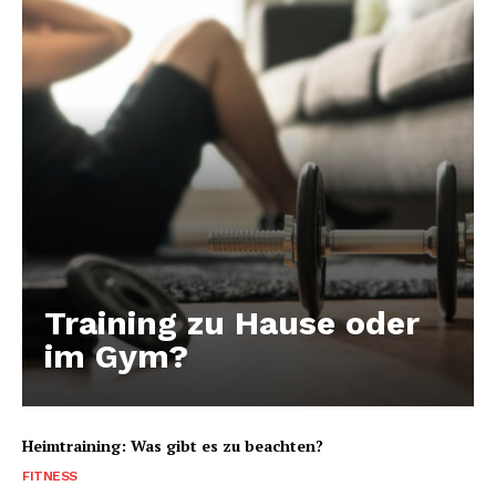
Training zu Hause oder
im Gym?
Heimtraining: Was gibt es zu beachten?
FITNESS