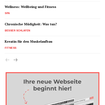
Wellness: Wellbeing und Fitness
SPA
Chronische Müdigkeit: Was tun?
BESSER SCHLAFEN
Kreatin für den Muskelaufbau
FITNESS