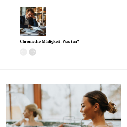
Chronische Müdigkeit: Was tun?