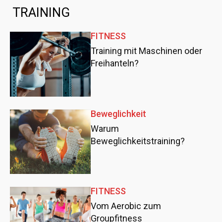
TRAINING
FITNESS
Training mit Maschinen oder
Freihanteln?
Beweglichkeit
Warum
Beweglichkeitstraining?
FITNESS
Vom Aerobic zum
Groupfitness