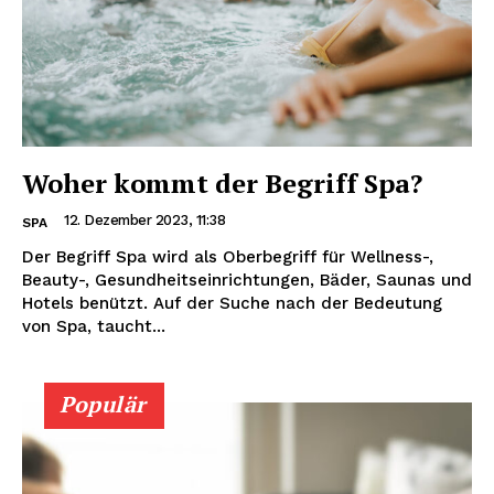
Woher kommt der Begriff Spa?
12. Dezember 2023, 11:38
SPA
Der Begriff Spa wird als Oberbegriff für Wellness-,
Beauty-, Gesundheitseinrichtungen, Bäder, Saunas und
Hotels benützt. Auf der Suche nach der Bedeutung
von Spa, taucht...
Populär