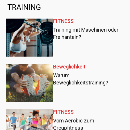
TRAINING
FITNESS
Training mit Maschinen oder
Freihanteln?
Beweglichkeit
Warum
Beweglichkeitstraining?
FITNESS
Vom Aerobic zum
Groupfitness