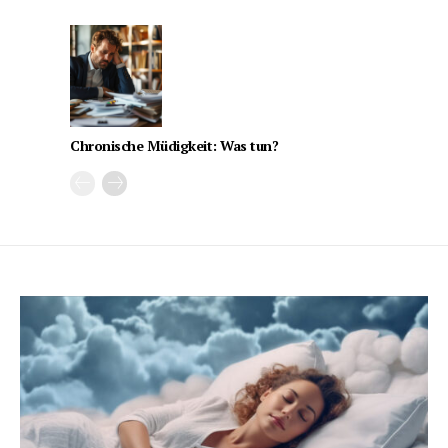
Chronische Müdigkeit: Was tun?