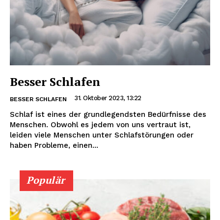
Besser Schlafen
31. Oktober 2023, 13:22
BESSER SCHLAFEN
Schlaf ist eines der grundlegendsten Bedürfnisse des
Menschen. Obwohl es jedem von uns vertraut ist,
leiden viele Menschen unter Schlafstörungen oder
haben Probleme, einen...
Populär