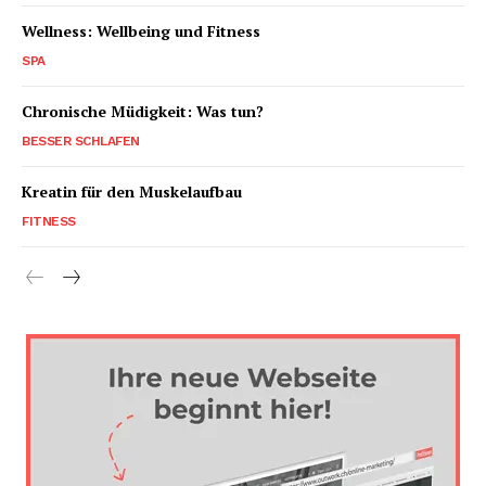
Wellness: Wellbeing und Fitness
SPA
Chronische Müdigkeit: Was tun?
BESSER SCHLAFEN
Kreatin für den Muskelaufbau
FITNESS