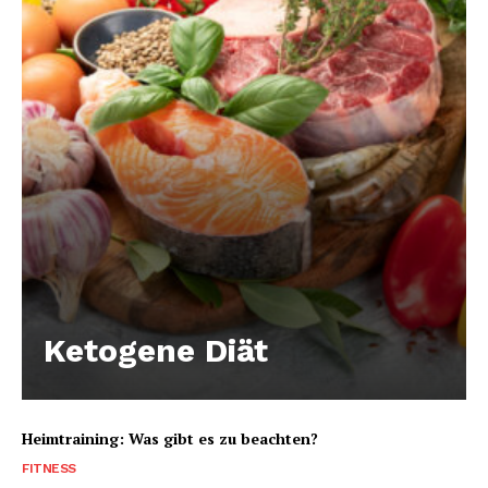
Ketogene Diät
Heimtraining: Was gibt es zu beachten?
FITNESS