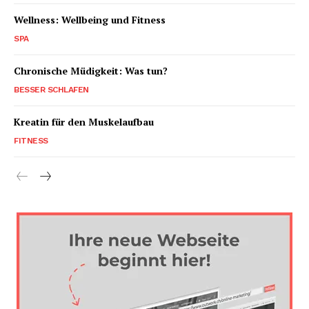
Wellness: Wellbeing und Fitness
SPA
Chronische Müdigkeit: Was tun?
BESSER SCHLAFEN
Kreatin für den Muskelaufbau
FITNESS