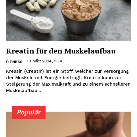
Kreatin für den Muskelaufbau
13. März 2024, 11:34
FITNESS
Kreatin (Creatin) ist ein Stoff, welcher zur Versorgung
der Muskeln mit Energie beiträgt. Kreatin kann zur
Steigerung der Maximalkraft und zu einem schnelleren
Muskelaufbau...
Populär