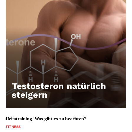
Testosteron natürlich
steigern
Heimtraining: Was gibt es zu beachten?
FITNESS