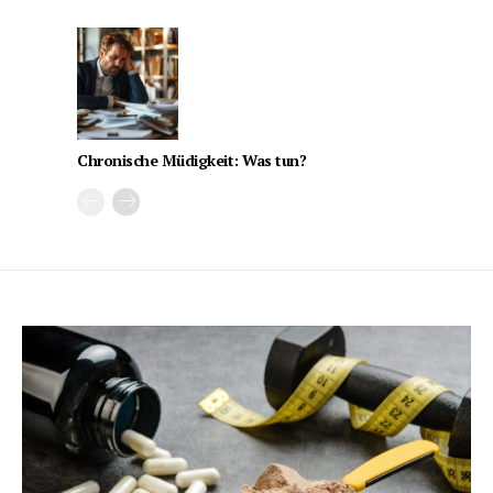
Chronische Müdigkeit: Was tun?