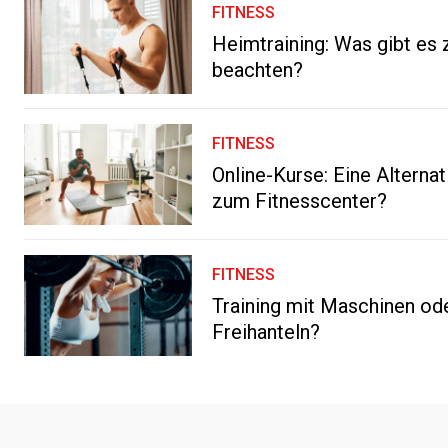
FITNESS
Heimtraining: Was gibt es 
beachten?
FITNESS
Online-Kurse: Eine Alternat
zum Fitnesscenter?
FITNESS
Training mit Maschinen od
Freihanteln?