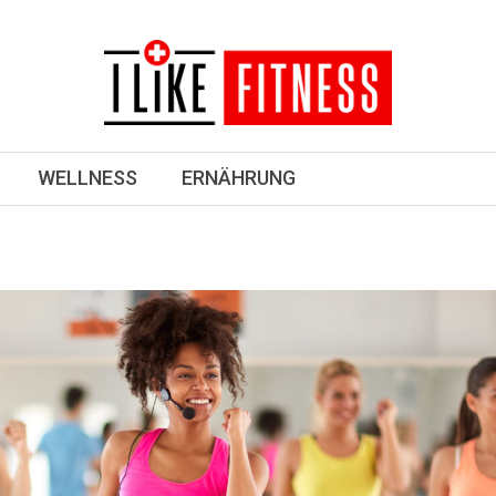
WELLNESS
ERNÄHRUNG