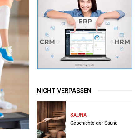
NICHT VERPASSEN
SAUNA
Geschichte der Sauna