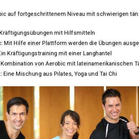
bic auf fortgeschrittenem Niveau mit schwierigen tä
Kräftigungsübungen mit Hilfsmitteln
: Mit Hilfe einer Plattform werden die Übungen ausge
n Kräftigungstraining mit einer Langhantel
 Kombination von Aerobic mit lateinamerikanischen 
 Eine Mischung aus Pilates, Yoga und Tai Chi