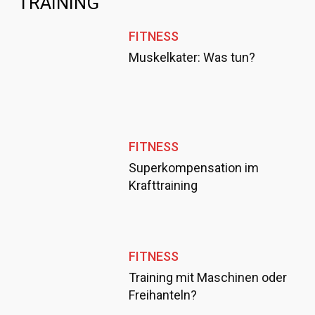
TRAINING
FITNESS
Muskelkater: Was tun?
FITNESS
Superkompensation im
Krafttraining
FITNESS
Training mit Maschinen oder
Freihanteln?