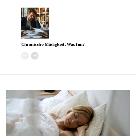
Chronische Müdigkeit: Was tun?