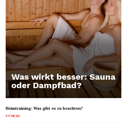
Was wirkt besser: Sauna
oder Dampfbad?
Heimtraining: Was gibt es zu beachten?
FITNESS