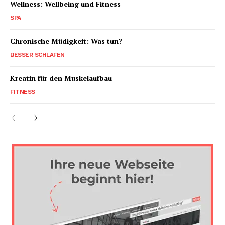
Wellness: Wellbeing und Fitness
SPA
Chronische Müdigkeit: Was tun?
BESSER SCHLAFEN
Kreatin für den Muskelaufbau
FITNESS