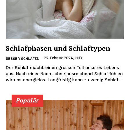
Schlafphasen und Schlaftypen
22. Februar 2024, 11:18
BESSER SCHLAFEN
Der Schlaf macht einen grossen Teil unseres Lebens
aus. Nach einer Nacht ohne ausreichend Schlaf fühlen
wir uns energielos. Langfristig kann zu wenig Schlaf...
Populär