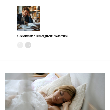
Chronische Müdigkeit: Was tun?