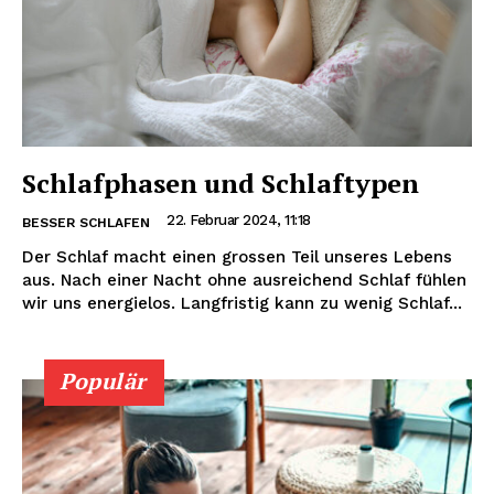
Schlafphasen und Schlaftypen
22. Februar 2024, 11:18
BESSER SCHLAFEN
Der Schlaf macht einen grossen Teil unseres Lebens
aus. Nach einer Nacht ohne ausreichend Schlaf fühlen
wir uns energielos. Langfristig kann zu wenig Schlaf...
Populär