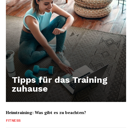
Tipps für das Training
zuhause
Heimtraining: Was gibt es zu beachten?
FITNESS