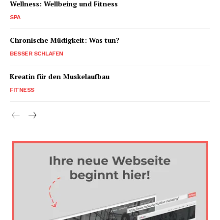
Wellness: Wellbeing und Fitness
SPA
Chronische Müdigkeit: Was tun?
BESSER SCHLAFEN
Kreatin für den Muskelaufbau
FITNESS