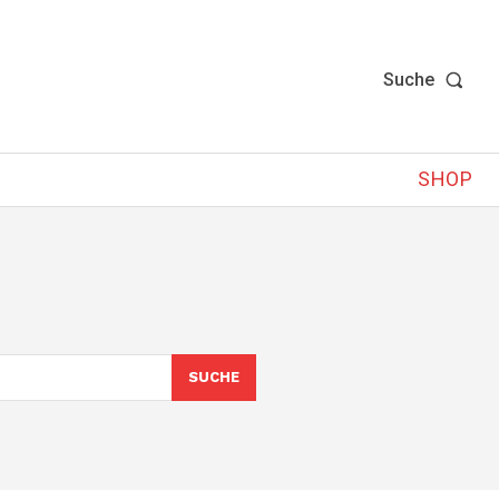
Suche
SHOP
SUCHE