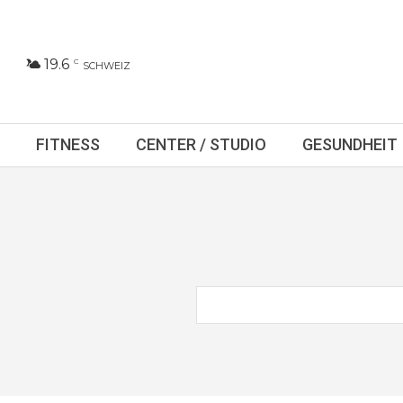
19.6
C
SCHWEIZ
FITNESS
CENTER / STUDIO
GESUNDHEIT