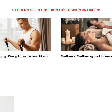
STÖBERN SIE IN UNSEREN EXKLUSIVEN ARTIKELN!
ing: Was gibt es zu beachten?
Wellness: Wellbeing und Fitnes