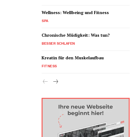
Wellness: Wellbeing und Fitness
SPA
Chronische Müdigkeit: Was tun?
BESSER SCHLAFEN
Kreatin für den Muskelaufbau
FITNESS