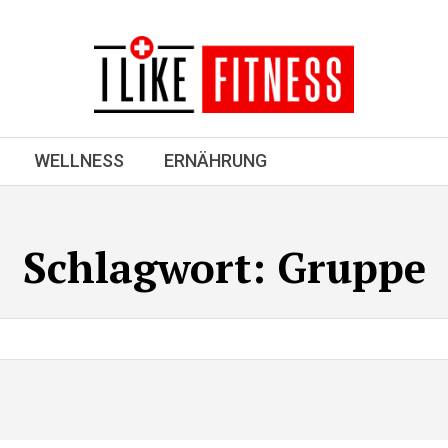
WELLNESS
ERNÄHRUNG
Schlagwort:
Gruppe