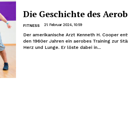
Die Geschichte des Aerob
21. Februar 2024, 10:59
FITNESS
Der amerikanische Arzt Kenneth H. Cooper ent
den 1960er Jahren ein aerobes Training zur St
Herz und Lunge. Er löste dabei in...