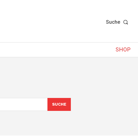
Suche
SHOP
SUCHE