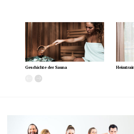
Geschichte der Sauna
Heimtrain