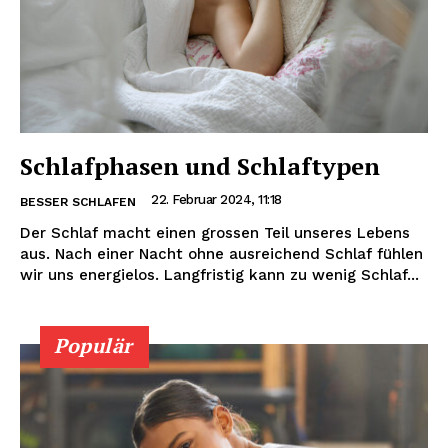
Schlafphasen und Schlaftypen
22. Februar 2024, 11:18
BESSER SCHLAFEN
Der Schlaf macht einen grossen Teil unseres Lebens
aus. Nach einer Nacht ohne ausreichend Schlaf fühlen
wir uns energielos. Langfristig kann zu wenig Schlaf...
Populär