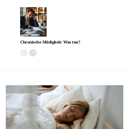
Chronische Müdigkeit: Was tun?