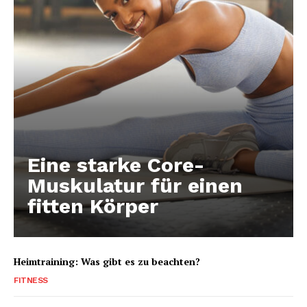
Eine starke Core-
Muskulatur für einen
fitten Körper
Heimtraining: Was gibt es zu beachten?
FITNESS