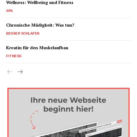
Wellness: Wellbeing und Fitness
SPA
Chronische Müdigkeit: Was tun?
BESSER SCHLAFEN
Kreatin für den Muskelaufbau
FITNESS