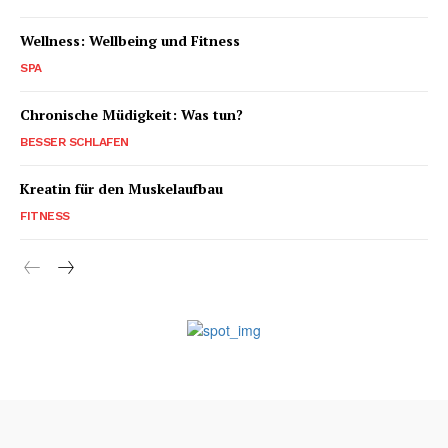
Wellness: Wellbeing und Fitness
SPA
Chronische Müdigkeit: Was tun?
BESSER SCHLAFEN
Kreatin für den Muskelaufbau
FITNESS