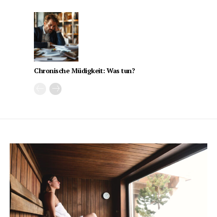
Chronische Müdigkeit: Was tun?