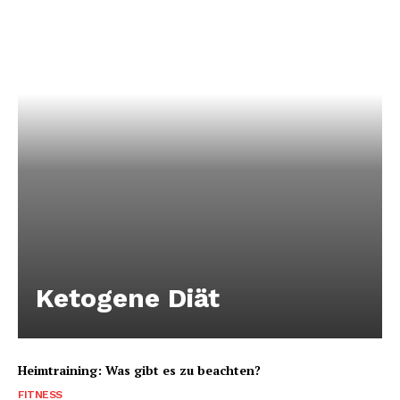
Ketogene Diät
Heimtraining: Was gibt es zu beachten?
FITNESS