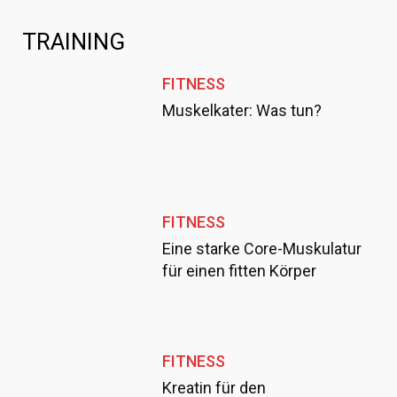
TRAINING
FITNESS
Muskelkater: Was tun?
FITNESS
Eine starke Core-Muskulatur
für einen fitten Körper
FITNESS
Kreatin für den