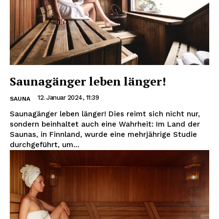
Saunagänger leben länger!
12. Januar 2024, 11:39
SAUNA
Saunagänger leben länger! Dies reimt sich nicht nur,
sondern beinhaltet auch eine Wahrheit: Im Land der
Saunas, in Finnland, wurde eine mehrjährige Studie
durchgeführt, um...