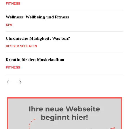
FITNESS
Wellness: Wellbeing und Fitness
SPA
Chronische Müdigkeit: Was tun?
BESSER SCHLAFEN
Kreatin für den Muskelaufbau
FITNESS