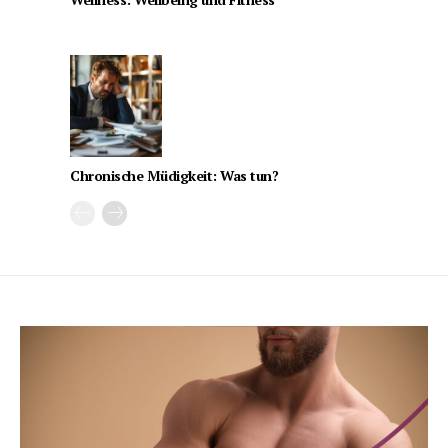
Chronische Müdigkeit: Was tun?