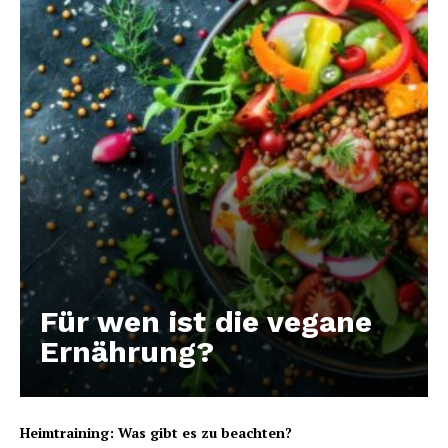
Für wen ist die vegane
Ernährung?
Heimtraining: Was gibt es zu beachten?