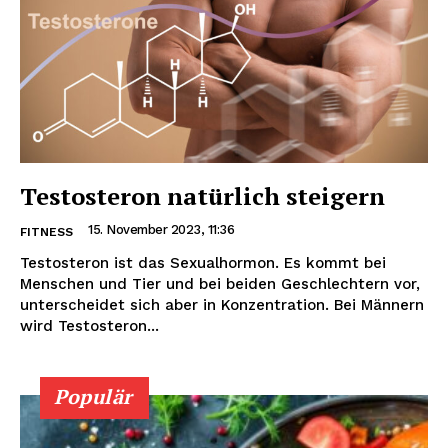
Testosteron natürlich steigern
15. November 2023, 11:36
FITNESS
Testosteron ist das Sexualhormon. Es kommt bei
Menschen und Tier und bei beiden Geschlechtern vor,
unterscheidet sich aber in Konzentration. Bei Männern
wird Testosteron...
Populär