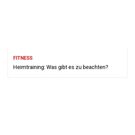
FITNESS
Heimtraining: Was gibt es zu beachten?