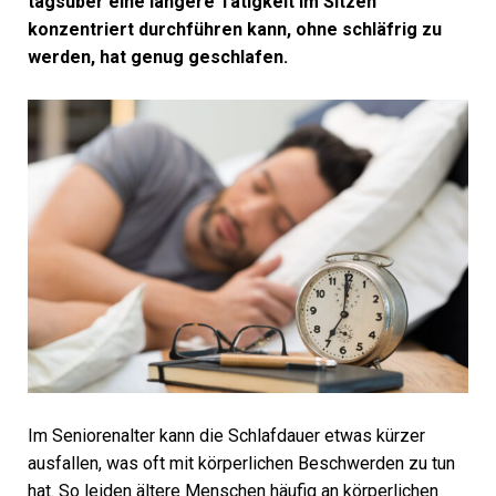
tagsüber eine längere Tätigkeit im Sitzen
konzentriert durchführen kann, ohne schläfrig zu
werden, hat genug geschlafen.
Im Seniorenalter kann die Schlafdauer etwas kürzer
ausfallen, was oft mit körperlichen Beschwerden zu tun
hat. So leiden ältere Menschen häufig an körperlichen