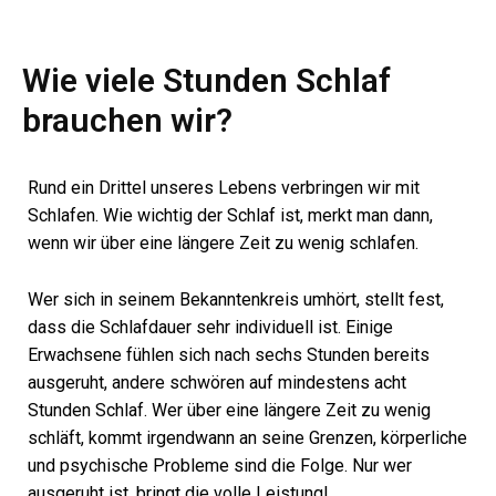
Wie viele Stunden Schlaf
brauchen wir?
Rund ein Drittel unseres Lebens verbringen wir mit
Schlafen. Wie wichtig der Schlaf ist, merkt man dann,
wenn wir über eine längere Zeit zu wenig schlafen.
Wer sich in seinem Bekanntenkreis umhört, stellt fest,
dass die Schlafdauer sehr individuell ist. Einige
Erwachsene fühlen sich nach sechs Stunden bereits
ausgeruht, andere schwören auf mindestens acht
Stunden Schlaf. Wer über eine längere Zeit zu wenig
schläft, kommt irgendwann an seine Grenzen, körperliche
und psychische Probleme sind die Folge. Nur wer
ausgeruht ist, bringt die volle Leistung!