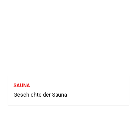
SAUNA
Geschichte der Sauna