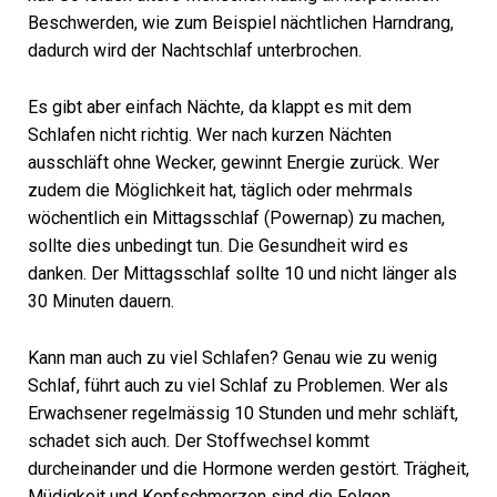
Beschwerden, wie zum Beispiel nächtlichen Harndrang,
dadurch wird der Nachtschlaf unterbrochen.
Es gibt aber einfach Nächte, da klappt es mit dem
Schlafen nicht richtig. Wer nach kurzen Nächten
ausschläft ohne Wecker, gewinnt Energie zurück. Wer
zudem die Möglichkeit hat, täglich oder mehrmals
wöchentlich ein Mittagsschlaf (Powernap) zu machen,
sollte dies unbedingt tun. Die Gesundheit wird es
danken. Der Mittagsschlaf sollte 10 und nicht länger als
30 Minuten dauern.
Kann man auch zu viel Schlafen? Genau wie zu wenig
Schlaf, führt auch zu viel Schlaf zu Problemen. Wer als
Erwachsener regelmässig 10 Stunden und mehr schläft,
schadet sich auch. Der Stoffwechsel kommt
durcheinander und die Hormone werden gestört. Trägheit,
Müdigkeit und Kopfschmerzen sind die Folgen.