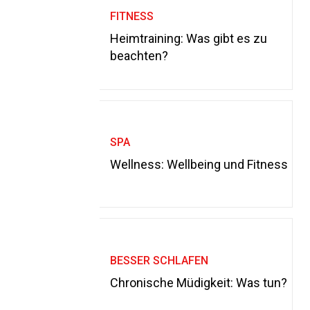
FITNESS
Heimtraining: Was gibt es zu
beachten?
SPA
Wellness: Wellbeing und Fitness
BESSER SCHLAFEN
Chronische Müdigkeit: Was tun?