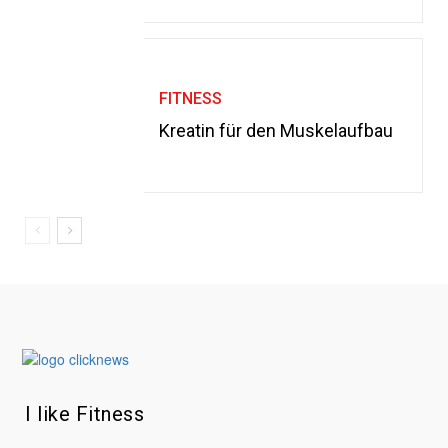
FITNESS
Kreatin für den Muskelaufbau
I like Fitness