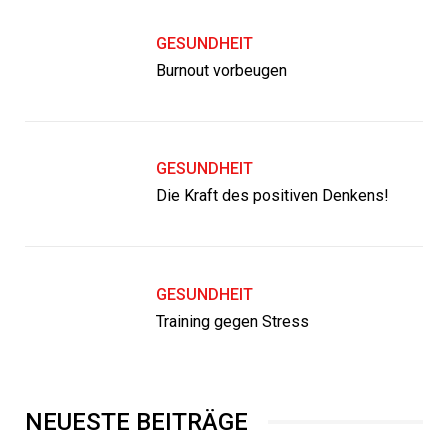
GESUNDHEIT
Burnout vorbeugen
GESUNDHEIT
Die Kraft des positiven Denkens!
GESUNDHEIT
Training gegen Stress
NEUESTE BEITRÄGE