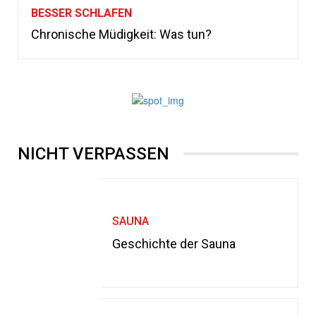
BESSER SCHLAFEN
Chronische Müdigkeit: Was tun?
NICHT VERPASSEN
SAUNA
Geschichte der Sauna