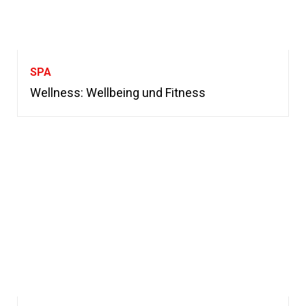
SPA
Wellness: Wellbeing und Fitness