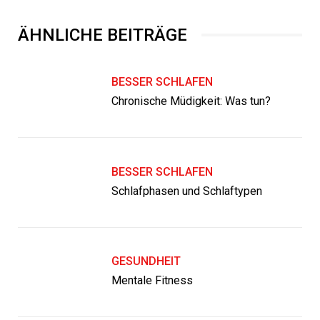
ÄHNLICHE BEITRÄGE
BESSER SCHLAFEN
Chronische Müdigkeit: Was tun?
BESSER SCHLAFEN
Schlafphasen und Schlaftypen
GESUNDHEIT
Mentale Fitness