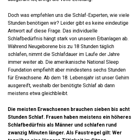
Doch was empfehlen uns die Schlaf-Experten, wie viele
Stunden benötigen wir? Leider gibt es keine eindeutige
Antwort auf diese Frage. Das individuelle
Schlafbedürfnis hängt stark von unseren Erbanlagen ab.
Während Neugeborene bis zu 18 Stunden täglich
schlafen, nimmt die Schlafdauer im Laufe der Jahre
immer weiter ab. Die amerikanische National Sleep
Foundation empfiehlt aber mindestens sechs Stunden
für Erwachsene. Ab dem 18. Lebensjahr ist unser Gehirn
ausgereift, weshalb der benötigte Schlaf ab dann
meistens etwa gleichbleibt.
Die meisten Erwachsenen brauchen sieben bis acht
Stunden Schlaf. Frauen haben meistens ein höheres
Schlafbedürfnis als Männer und schlafen rund
zwanzig Minuten länger. Als Faustregel gilt: Wer