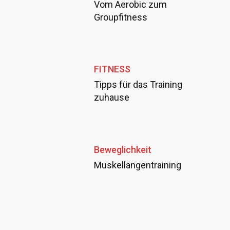
Vom Aerobic zum
Groupfitness
FITNESS
Tipps für das Training
zuhause
Beweglichkeit
Muskellängentraining